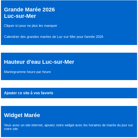
Grande Marée 2026
Luc-sur-Mer
Cliquer ici pour ne plus les manquer
Calendrier des grandes marées de Luc-sur-Mer pour l’année 2026
Hauteur d'eau Luc-sur-Mer
Maréegramme heure par heure
Ajouter ce site à vos favoris
Widget Marée
Vous avez un site internet,
ajoutez notre widget avec les horaires de marée du jour
sur
votre site