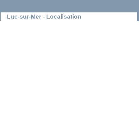
Luc-sur-Mer - Localisation