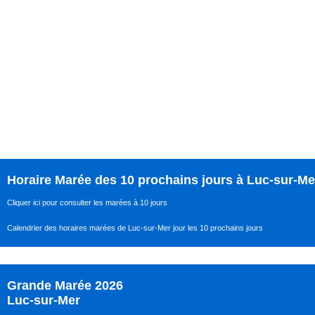
Horaire Marée des 10 prochains jours à Luc-sur-Me
Cliquer ici pour consulter les marées à 10 jours
Calendrier des horaires marées de Luc-sur-Mer jour les 10 prochains jours
Grande Marée 2026
Luc-sur-Mer