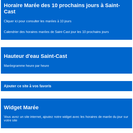
Horaire Marée des 10 prochains jours à Saint-
Cast
Cliquer ici pour consulter les marées à 10 jours
Calendrier des horaires marées de Saint-Cast jour les 10 prochains jours
Hauteur d'eau Saint-Cast
Maréegramme heure par heure
Ajouter ce site à vos favoris
Widget Marée
Vous avez un site internet,
ajoutez notre widget avec les horaires de marée du jour
sur
votre site