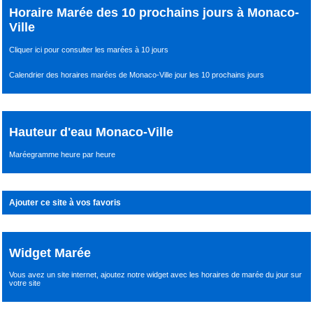
Horaire Marée des 10 prochains jours à Monaco-
Ville
Cliquer ici pour consulter les marées à 10 jours
Calendrier des horaires marées de Monaco-Ville jour les 10 prochains jours
Hauteur d'eau Monaco-Ville
Maréegramme heure par heure
Ajouter ce site à vos favoris
Widget Marée
Vous avez un site internet,
ajoutez notre widget avec les horaires de marée du jour
sur
votre site