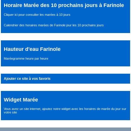
Horaire Marée des 10 prochains jours à Farinole
Cliquer ici pour consulter les marées à 10 jours
Calendrier des horaires marées de Farinole jour les 10 prochains jours
Hauteur d'eau Farinole
Maréegramme heure par heure
Ajouter ce site à vos favoris
Widget Marée
Vous avez un site internet,
ajoutez notre widget avec les horaires de marée du jour
sur
votre site