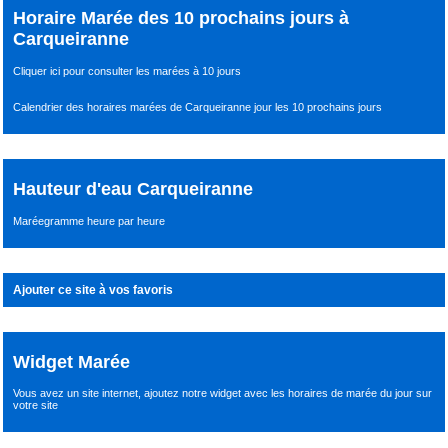
Horaire Marée des 10 prochains jours à
Carqueiranne
Cliquer ici pour consulter les marées à 10 jours
Calendrier des horaires marées de Carqueiranne jour les 10 prochains jours
Hauteur d'eau Carqueiranne
Maréegramme heure par heure
Ajouter ce site à vos favoris
Widget Marée
Vous avez un site internet,
ajoutez notre widget avec les horaires de marée du jour
sur
votre site