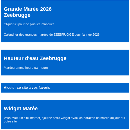
Grande Marée 2026
Zeebrugge
Cliquer ici pour ne plus les manquer
Calendrier des grandes marées de ZEEBRUGGE pour l’année 2026
Hauteur d'eau Zeebrugge
Maréegramme heure par heure
Ajouter ce site à vos favoris
Widget Marée
Vous avez un site internet,
ajoutez notre widget avec les horaires de marée du jour
sur
votre site