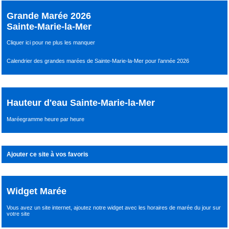
Grande Marée 2026
Sainte-Marie-la-Mer
Cliquer ici pour ne plus les manquer
Calendrier des grandes marées de Sainte-Marie-la-Mer pour l’année 2026
Hauteur d'eau Sainte-Marie-la-Mer
Maréegramme heure par heure
Ajouter ce site à vos favoris
Widget Marée
Vous avez un site internet,
ajoutez notre widget avec les horaires de marée du jour
sur
votre site