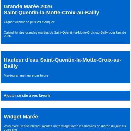
Grande Marée 2026
Saint-Quentin-la-Motte-Croix-au-Bailly
Cliquer ici pour ne plus les manquer
Calendrier des grandes marées de Saint-Quentin-la-Motte-Croix-au-Bailly pour l’année
2026
Hauteur d'eau Saint-Quentin-la-Motte-Croix-au-
Bailly
Maréegramme heure par heure
Ajouter ce site à vos favoris
Widget Marée
Vous avez un site internet,
ajoutez notre widget avec les horaires de marée du jour
sur
votre site