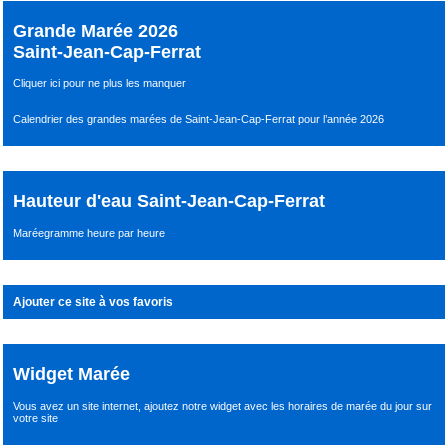
Grande Marée 2026
Saint-Jean-Cap-Ferrat
Cliquer ici pour ne plus les manquer
Calendrier des grandes marées de Saint-Jean-Cap-Ferrat pour l’année 2026
Hauteur d'eau Saint-Jean-Cap-Ferrat
Maréegramme heure par heure
Ajouter ce site à vos favoris
Widget Marée
Vous avez un site internet,
ajoutez notre widget avec les horaires de marée du jour
sur
votre site