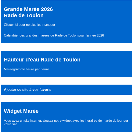
Grande Marée 2026
Rade de Toulon
Cliquer ici pour ne plus les manquer
Calendrier des grandes marées de Rade de Toulon pour l’année 2026
Hauteur d'eau Rade de Toulon
Maréegramme heure par heure
Ajouter ce site à vos favoris
Widget Marée
Vous avez un site internet,
ajoutez notre widget avec les horaires de marée du jour
sur
votre site