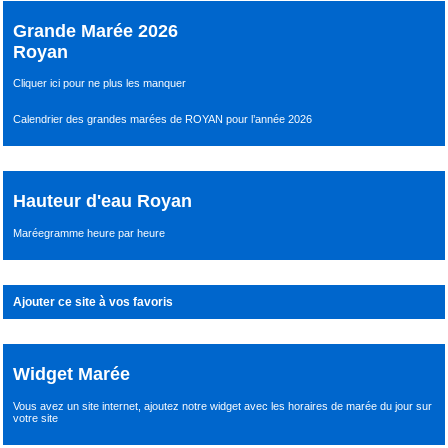
Grande Marée 2026
Royan
Cliquer ici pour ne plus les manquer
Calendrier des grandes marées de ROYAN pour l’année 2026
Hauteur d'eau Royan
Maréegramme heure par heure
Ajouter ce site à vos favoris
Widget Marée
Vous avez un site internet,
ajoutez notre widget avec les horaires de marée du jour
sur
votre site