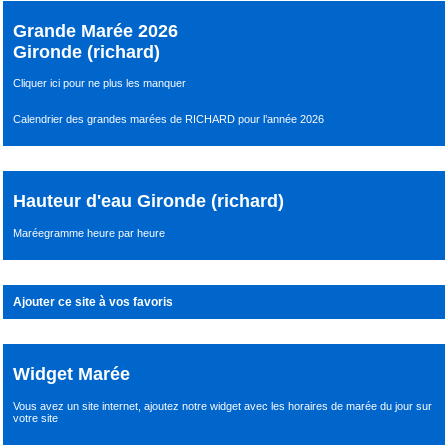
Grande Marée 2026
Gironde (richard)
Cliquer ici pour ne plus les manquer
Calendrier des grandes marées de RICHARD pour l’année 2026
Hauteur d'eau Gironde (richard)
Maréegramme heure par heure
Ajouter ce site à vos favoris
Widget Marée
Vous avez un site internet,
ajoutez notre widget avec les horaires de marée du jour
sur
votre site