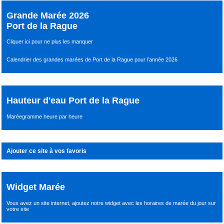
Grande Marée 2026
Port de la Rague
Cliquer ici pour ne plus les manquer
Calendrier des grandes marées de Port de la Rague pour l’année 2026
Hauteur d'eau Port de la Rague
Maréegramme heure par heure
Ajouter ce site à vos favoris
Widget Marée
Vous avez un site internet,
ajoutez notre widget avec les horaires de marée du jour
sur
votre site