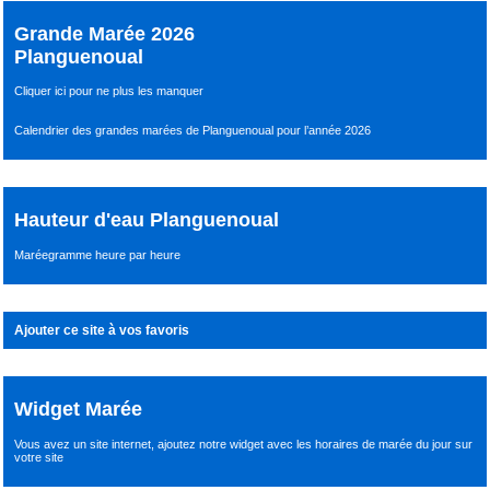
Grande Marée 2026
Planguenoual
Cliquer ici pour ne plus les manquer
Calendrier des grandes marées de Planguenoual pour l’année 2026
Hauteur d'eau Planguenoual
Maréegramme heure par heure
Ajouter ce site à vos favoris
Widget Marée
Vous avez un site internet,
ajoutez notre widget avec les horaires de marée du jour
sur
votre site