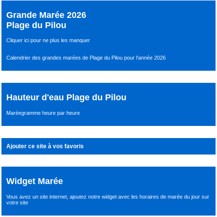
Grande Marée 2026
Plage du Pilou
Cliquer ici pour ne plus les manquer
Calendrier des grandes marées de Plage du Pilou pour l’année 2026
Hauteur d'eau Plage du Pilou
Maréegramme heure par heure
Ajouter ce site à vos favoris
Widget Marée
Vous avez un site internet,
ajoutez notre widget avec les horaires de marée du jour
sur
votre site