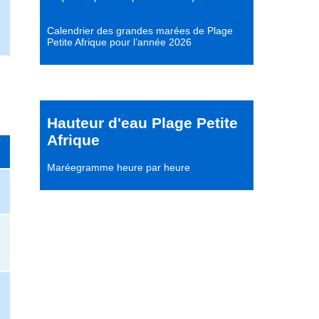
Calendrier des grandes marées de Plage
Petite Afrique pour l’année 2026
Hauteur d'eau Plage Petite
Afrique
Maréegramme heure par heure