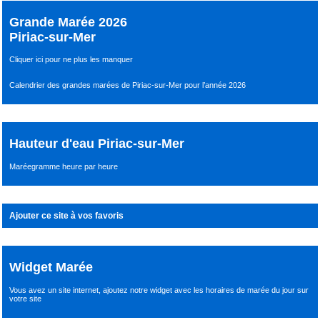
Grande Marée 2026
Piriac-sur-Mer
Cliquer ici pour ne plus les manquer
Calendrier des grandes marées de Piriac-sur-Mer pour l’année 2026
Hauteur d'eau Piriac-sur-Mer
Maréegramme heure par heure
Ajouter ce site à vos favoris
Widget Marée
Vous avez un site internet,
ajoutez notre widget avec les horaires de marée du jour
sur
votre site