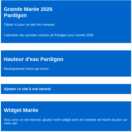
Grande Marée 2026
Pardigon
Cliquer ici pour ne plus les manquer
Calendrier des grandes marées de Pardigon pour l’année 2026
Hauteur d'eau Pardigon
Maréegramme heure par heure
Ajouter ce site à vos favoris
Widget Marée
Vous avez un site internet,
ajoutez notre widget avec les horaires de marée du jour
sur
votre site