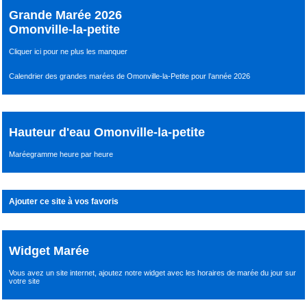
Grande Marée 2026
Omonville-la-petite
Cliquer ici pour ne plus les manquer
Calendrier des grandes marées de Omonville-la-Petite pour l’année 2026
Hauteur d'eau Omonville-la-petite
Maréegramme heure par heure
Ajouter ce site à vos favoris
Widget Marée
Vous avez un site internet,
ajoutez notre widget avec les horaires de marée du jour
sur
votre site