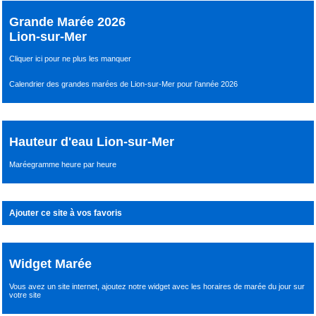
Grande Marée 2026
Lion-sur-Mer
Cliquer ici pour ne plus les manquer
Calendrier des grandes marées de Lion-sur-Mer pour l’année 2026
Hauteur d'eau Lion-sur-Mer
Maréegramme heure par heure
Ajouter ce site à vos favoris
Widget Marée
Vous avez un site internet,
ajoutez notre widget avec les horaires de marée du jour
sur
votre site