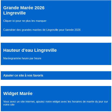
Grande Marée 2026
Lingreville
Cliquer ici pour ne plus les manquer
Calendrier des grandes marées de Lingreville pour l’année 2026
Hauteur d'eau Lingreville
Maréegramme heure par heure
Ajouter ce site à vos favoris
Widget Marée
Vous avez un site internet,
ajoutez notre widget avec les horaires de marée du jour
sur
votre site