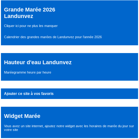
Grande Marée 2026
Landunvez
Cliquer ici pour ne plus les manquer
Calendrier des grandes marées de Landunvez pour l’année 2026
Hauteur d'eau Landunvez
Maréegramme heure par heure
Ajouter ce site à vos favoris
Widget Marée
Vous avez un site internet,
ajoutez notre widget avec les horaires de marée du jour
sur
votre site