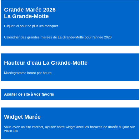
Grande Marée 2026
La Grande-Motte
Cliquer ici pour ne plus les manquer
Calendrier des grandes marées de La Grande-Motte pour l’année 2026
Hauteur d'eau La Grande-Motte
Maréegramme heure par heure
Ajouter ce site à vos favoris
Widget Marée
Vous avez un site internet,
ajoutez notre widget avec les horaires de marée du jour
sur
votre site