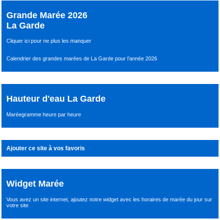
Grande Marée 2026
La Garde
Cliquer ici pour ne plus les manquer
Calendrier des grandes marées de La Garde pour l’année 2026
Hauteur d'eau La Garde
Maréegramme heure par heure
Ajouter ce site à vos favoris
Widget Marée
Vous avez un site internet,
ajoutez notre widget avec les horaires de marée du jour
sur
votre site