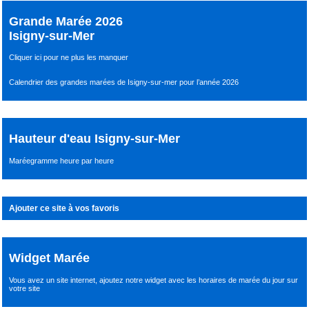
Grande Marée 2026
Isigny-sur-Mer
Cliquer ici pour ne plus les manquer
Calendrier des grandes marées de Isigny-sur-mer pour l’année 2026
Hauteur d'eau Isigny-sur-Mer
Maréegramme heure par heure
Ajouter ce site à vos favoris
Widget Marée
Vous avez un site internet,
ajoutez notre widget avec les horaires de marée du jour
sur
votre site