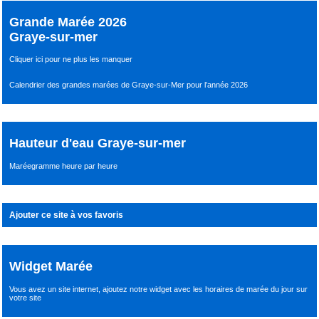
Grande Marée 2026
Graye-sur-mer
Cliquer ici pour ne plus les manquer
Calendrier des grandes marées de Graye-sur-Mer pour l’année 2026
Hauteur d'eau Graye-sur-mer
Maréegramme heure par heure
Ajouter ce site à vos favoris
Widget Marée
Vous avez un site internet,
ajoutez notre widget avec les horaires de marée du jour
sur
votre site