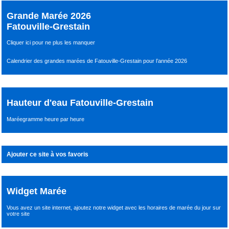
Grande Marée 2026
Fatouville-Grestain
Cliquer ici pour ne plus les manquer
Calendrier des grandes marées de Fatouville-Grestain pour l’année 2026
Hauteur d'eau Fatouville-Grestain
Maréegramme heure par heure
Ajouter ce site à vos favoris
Widget Marée
Vous avez un site internet,
ajoutez notre widget avec les horaires de marée du jour
sur
votre site