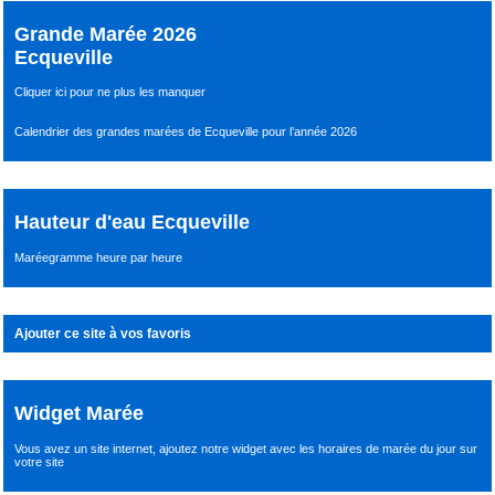
Grande Marée 2026
Ecqueville
Cliquer ici pour ne plus les manquer
Calendrier des grandes marées de Ecqueville pour l’année 2026
Hauteur d'eau Ecqueville
Maréegramme heure par heure
Ajouter ce site à vos favoris
Widget Marée
Vous avez un site internet,
ajoutez notre widget avec les horaires de marée du jour
sur
votre site