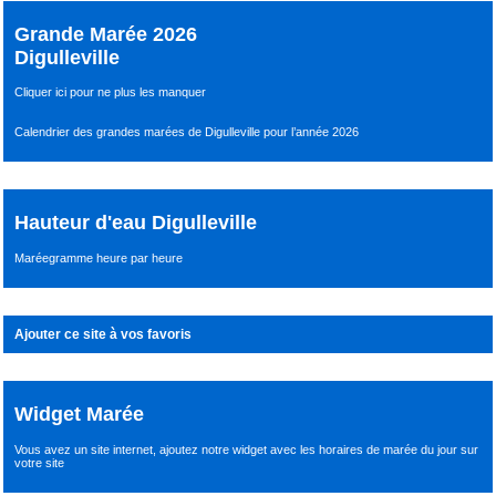
Grande Marée 2026
Digulleville
Cliquer ici pour ne plus les manquer
Calendrier des grandes marées de Digulleville pour l’année 2026
Hauteur d'eau Digulleville
Maréegramme heure par heure
Ajouter ce site à vos favoris
Widget Marée
Vous avez un site internet,
ajoutez notre widget avec les horaires de marée du jour
sur
votre site