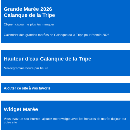
Grande Marée 2026
Calanque de la Tripe
Cliquer ici pour ne plus les manquer
Calendrier des grandes marées de Calanque de la Tripe pour l’année 2026
Hauteur d'eau Calanque de la Tripe
Maréegramme heure par heure
Ajouter ce site à vos favoris
Widget Marée
Vous avez un site internet,
ajoutez notre widget avec les horaires de marée du jour
sur
votre site