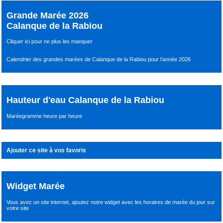
Grande Marée 2026
Calanque de la Rabiou
Cliquer ici pour ne plus les manquer
Calendrier des grandes marées de Calanque de la Rabiou pour l’année 2026
Hauteur d'eau Calanque de la Rabiou
Maréegramme heure par heure
Ajouter ce site à vos favoris
Widget Marée
Vous avez un site internet,
ajoutez notre widget avec les horaires de marée du jour
sur
votre site