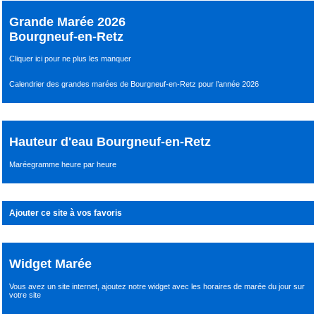
Grande Marée 2026
Bourgneuf-en-Retz
Cliquer ici pour ne plus les manquer
Calendrier des grandes marées de Bourgneuf-en-Retz pour l’année 2026
Hauteur d'eau Bourgneuf-en-Retz
Maréegramme heure par heure
Ajouter ce site à vos favoris
Widget Marée
Vous avez un site internet,
ajoutez notre widget avec les horaires de marée du jour
sur
votre site