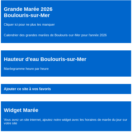
Grande Marée 2026
Boulouris-sur-Mer
Cliquer ici pour ne plus les manquer
Calendrier des grandes marées de Boulouris-sur-Mer pour l’année 2026
Hauteur d'eau Boulouris-sur-Mer
Maréegramme heure par heure
Ajouter ce site à vos favoris
Widget Marée
Vous avez un site internet,
ajoutez notre widget avec les horaires de marée du jour
sur
votre site