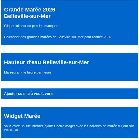
Grande Marée 2026
Belleville-sur-Mer
Cliquer ici pour ne plus les manquer
Calendrier des grandes marées de Belleville-sur-Mer pour l’année 2026
Hauteur d'eau Belleville-sur-Mer
Maréegramme heure par heure
Ajouter ce site à vos favoris
Widget Marée
Vous avez un site internet,
ajoutez notre widget avec les horaires de marée du jour
sur
votre site