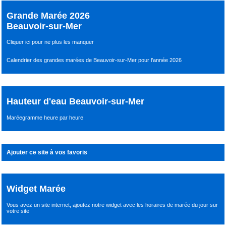
Grande Marée 2026
Beauvoir-sur-Mer
Cliquer ici pour ne plus les manquer
Calendrier des grandes marées de Beauvoir-sur-Mer pour l’année 2026
Hauteur d'eau Beauvoir-sur-Mer
Maréegramme heure par heure
Ajouter ce site à vos favoris
Widget Marée
Vous avez un site internet,
ajoutez notre widget avec les horaires de marée du jour
sur
votre site