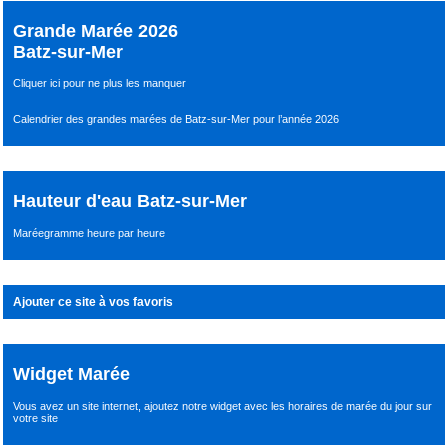
Grande Marée 2026
Batz-sur-Mer
Cliquer ici pour ne plus les manquer
Calendrier des grandes marées de Batz-sur-Mer pour l’année 2026
Hauteur d'eau Batz-sur-Mer
Maréegramme heure par heure
Ajouter ce site à vos favoris
Widget Marée
Vous avez un site internet,
ajoutez notre widget avec les horaires de marée du jour
sur
votre site