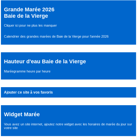
Grande Marée 2026
Baie de la Vierge
Cliquer ici pour ne plus les manquer
Calendrier des grandes marées de Baie de la Vierge pour l’année 2026
Hauteur d'eau Baie de la Vierge
Maréegramme heure par heure
Ajouter ce site à vos favoris
Widget Marée
Vous avez un site internet,
ajoutez notre widget avec les horaires de marée du jour
sur
votre site