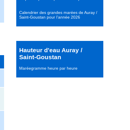
Calendrier des grandes marées de Auray /
Saint-Goustan pour l’année 2026
Hauteur d'eau Auray /
Saint-Goustan
Maréegramme heure par heure