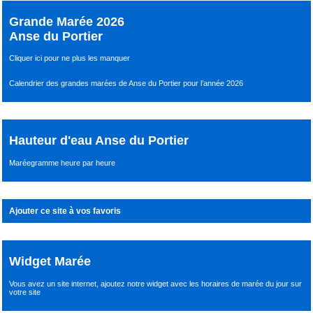
Grande Marée 2026
Anse du Portier
Cliquer ici pour ne plus les manquer
Calendrier des grandes marées de Anse du Portier pour l’année 2026
Hauteur d'eau Anse du Portier
Maréegramme heure par heure
Ajouter ce site à vos favoris
Widget Marée
Vous avez un site internet,
ajoutez notre widget avec les horaires de marée du jour
sur
votre site