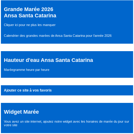
Grande Marée 2026
Ansa Santa Catarina
Cliquer ici pour ne plus les manquer
Calendrier des grandes marées de Ansa Santa Catarina pour l’année 2026
Hauteur d'eau Ansa Santa Catarina
Maréegramme heure par heure
Ajouter ce site à vos favoris
Widget Marée
Vous avez un site internet,
ajoutez notre widget avec les horaires de marée du jour
sur
votre site