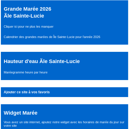
Grande Marée 2026
Ãle Sainte-Lucie
Cliquer ici pour ne plus les manquer
Calendrier des grandes marées de Île Sainte-Lucie pour l’année 2026
Hauteur d'eau Ãle Sainte-Lucie
Maréegramme heure par heure
Ajouter ce site à vos favoris
Widget Marée
Vous avez un site internet,
ajoutez notre widget avec les horaires de marée du jour
sur
votre site