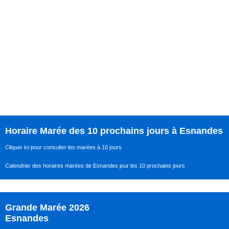
Horaire Marée des 10 prochains jours à Esnandes
Cliquer ici pour consulter les marées à 10 jours
Calendrier des horaires marées de Esnandes jour les 10 prochains jours
Grande Marée 2026
Esnandes