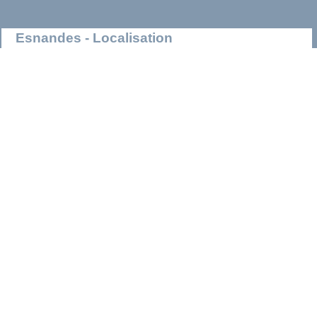
Esnandes - Localisation