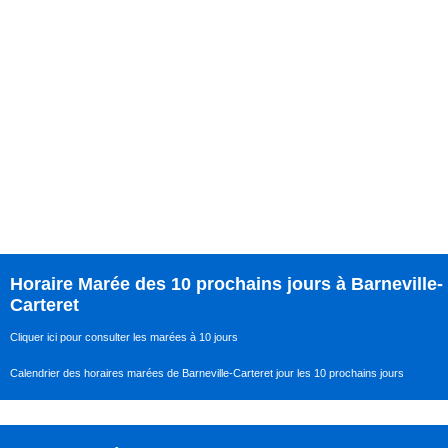
Horaire Marée des 10 prochains jours à Barneville-
Carteret
Cliquer ici pour consulter les marées à 10 jours
Calendrier des horaires marées de Barneville-Carteret jour les 10 prochains jours