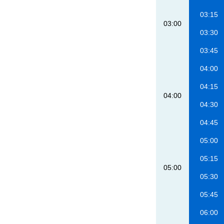
03:15
03:00
03:30
03:45
04:00
04:15
04:00
04:30
04:45
05:00
05:15
05:00
05:30
05:45
06:00