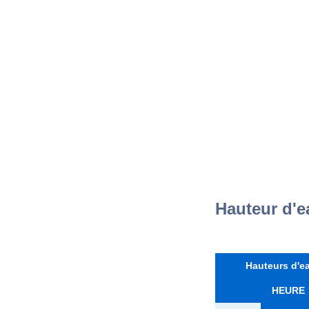
Hauteur d'e
Hauteurs d'ea
HEURE