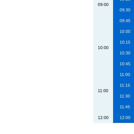
09:00
09:30
09:45
10:00
10:15
10:00
10:30
10:45
11:00
11:15
11:00
11:30
11:45
12:00
12:00