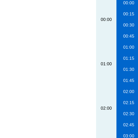
00:00
00:15
00:00
00:30
00:45
01:00
01:15
01:00
01:30
01:45
02:00
02:15
02:00
02:30
02:45
03:00