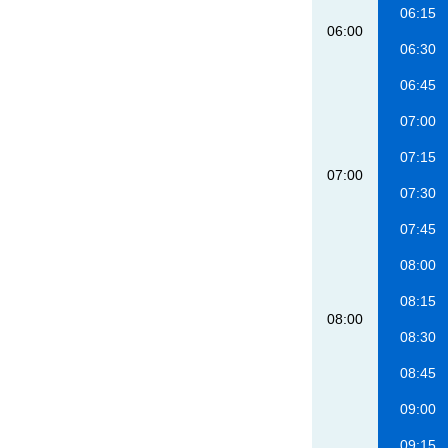
06:15
06:00
06:30
06:45
07:00
07:15
07:00
07:30
07:45
08:00
08:15
08:00
08:30
08:45
09:00
09:15