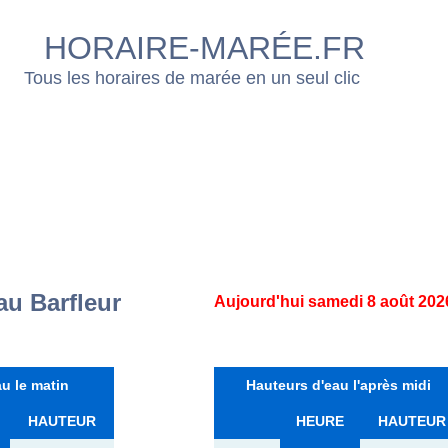
HORAIRE-MARÉE.FR
Tous les horaires de marée en un seul clic
au Barfleur
Aujourd'hui samedi 8 août 202
u le matin
Hauteurs d'eau l'après midi
HAUTEUR
HEURE
HAUTEUR