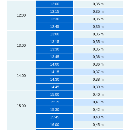
12:00
0,35 m
12:15
0,35 m
12:00
12:30
0,35 m
12:45
0,35 m
13:00
0,35 m
13:15
0,35 m
13:00
13:30
0,35 m
13:45
0,36 m
14:00
0,36 m
14:15
0,37 m
14:00
14:30
0,38 m
14:45
0,39 m
15:00
0,40 m
15:15
0,41 m
15:00
15:30
0,42 m
15:45
0,43 m
16:00
0,45 m