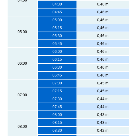
04:00
04:30
0,46 m
04:45
0,46 m
05:00
0,46 m
05:15
0,46 m
05:00
05:30
0,46 m
05:45
0,46 m
06:00
0,46 m
06:15
0,46 m
06:00
06:30
0,46 m
06:45
0,46 m
07:00
0,45 m
07:15
0,45 m
07:00
07:30
0,44 m
07:45
0,44 m
08:00
0,43 m
08:15
0,43 m
08:00
08:30
0,42 m