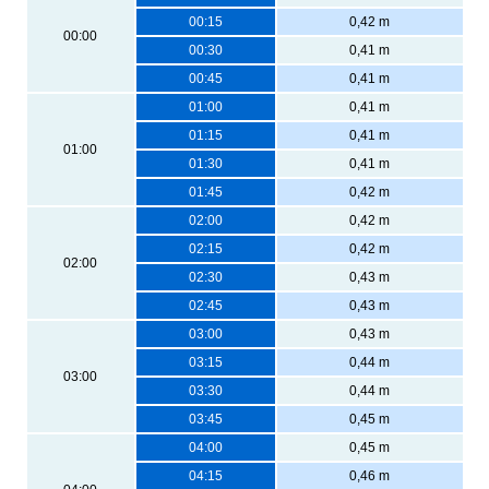
00:15
0,42 m
00:00
00:30
0,41 m
00:45
0,41 m
01:00
0,41 m
01:15
0,41 m
01:00
01:30
0,41 m
01:45
0,42 m
02:00
0,42 m
02:15
0,42 m
02:00
02:30
0,43 m
02:45
0,43 m
03:00
0,43 m
03:15
0,44 m
03:00
03:30
0,44 m
03:45
0,45 m
04:00
0,45 m
04:15
0,46 m