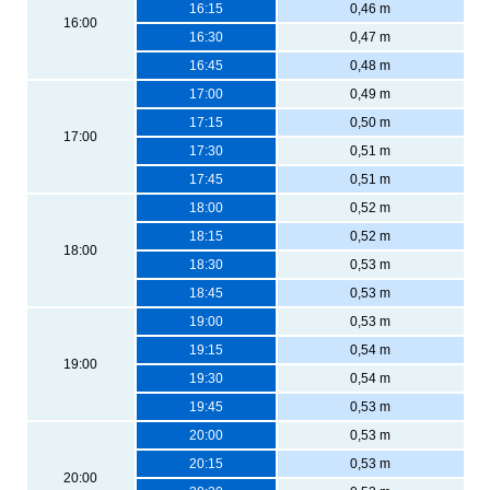
16:15
0,46 m
16:00
16:30
0,47 m
16:45
0,48 m
17:00
0,49 m
17:15
0,50 m
17:00
17:30
0,51 m
17:45
0,51 m
18:00
0,52 m
18:15
0,52 m
18:00
18:30
0,53 m
18:45
0,53 m
19:00
0,53 m
19:15
0,54 m
19:00
19:30
0,54 m
19:45
0,53 m
20:00
0,53 m
20:15
0,53 m
20:00