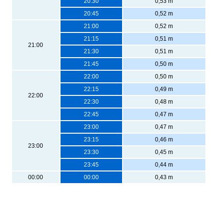
20:30
0,53 m
20:45
0,52 m
21:00
0,52 m
21:15
0,51 m
21:00
21:30
0,51 m
21:45
0,50 m
22:00
0,50 m
22:15
0,49 m
22:00
22:30
0,48 m
22:45
0,47 m
23:00
0,47 m
23:15
0,46 m
23:00
23:30
0,45 m
23:45
0,44 m
00:00
00:00
0,43 m