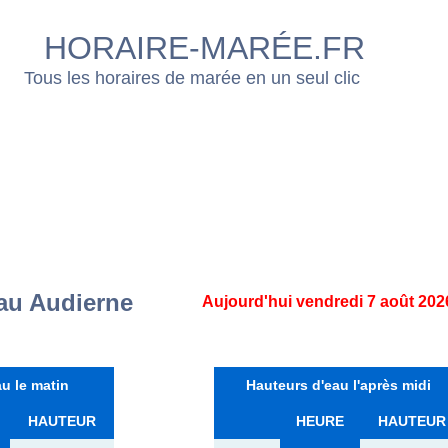
HORAIRE-MARÉE.FR
Tous les horaires de marée en un seul clic
au Audierne
Aujourd'hui vendredi 7 août 202
u le matin
Hauteurs d'eau l'après midi
HAUTEUR
HEURE
HAUTEUR