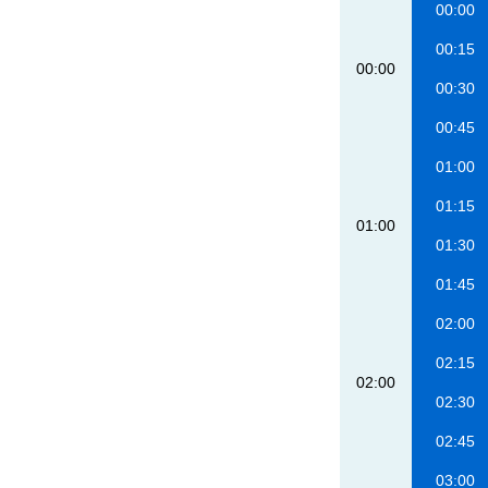
00:00
00:15
00:00
00:30
00:45
01:00
01:15
01:00
01:30
01:45
02:00
02:15
02:00
02:30
02:45
03:00