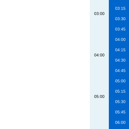
03:15
03:00
03:30
03:45
04:00
04:15
04:00
04:30
04:45
05:00
05:15
05:00
05:30
05:45
06:00