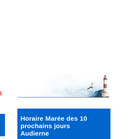
6
Horaire Marée des 10
prochains jours
Audierne