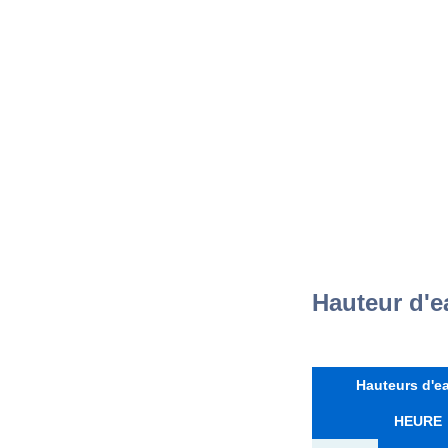
Hauteur d'e
Hauteurs d'ea
HEURE