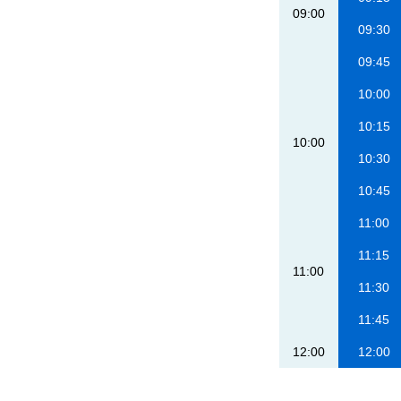
09:00
09:30
09:45
10:00
10:15
10:00
10:30
10:45
11:00
11:15
11:00
11:30
11:45
12:00
12:00