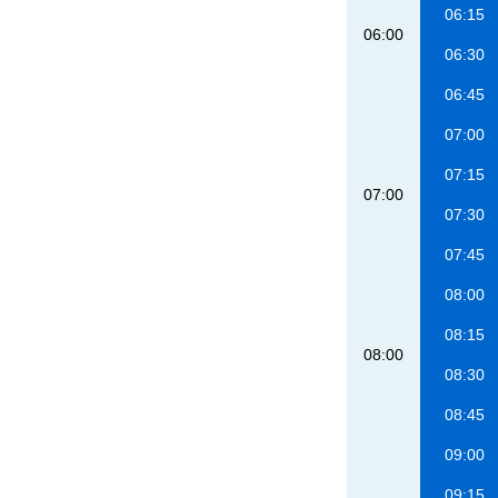
06:15
06:00
06:30
06:45
07:00
07:15
07:00
07:30
07:45
08:00
08:15
08:00
08:30
08:45
09:00
09:15