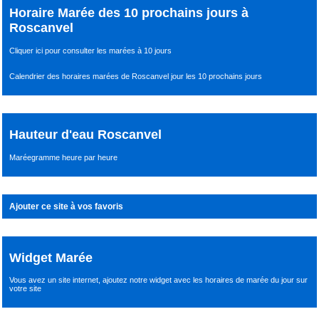
Horaire Marée des 10 prochains jours à
Roscanvel
Cliquer ici pour consulter les marées à 10 jours
Calendrier des horaires marées de Roscanvel jour les 10 prochains jours
Hauteur d'eau Roscanvel
Maréegramme heure par heure
Ajouter ce site à vos favoris
Widget Marée
Vous avez un site internet,
ajoutez notre widget avec les horaires de marée du jour
sur
votre site