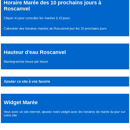
Horaire Marée des 10 prochains jours à
Roscanvel
Cliquer ici pour consulter les marées à 10 jours
Calendrier des horaires marées de Roscanvel jour les 10 prochains jours
Hauteur d'eau Roscanvel
Maréegramme heure par heure
Ajouter ce site à vos favoris
Widget Marée
Vous avez un site internet,
ajoutez notre widget avec les horaires de marée du jour
sur
votre site