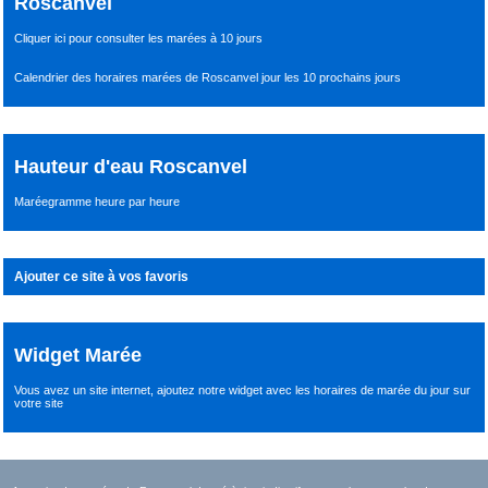
Roscanvel
Cliquer ici pour consulter les marées à 10 jours
Calendrier des horaires marées de Roscanvel jour les 10 prochains jours
Hauteur d'eau Roscanvel
Maréegramme heure par heure
Ajouter ce site à vos favoris
Widget Marée
Vous avez un site internet,
ajoutez notre widget avec les horaires de marée du jour
sur
votre site