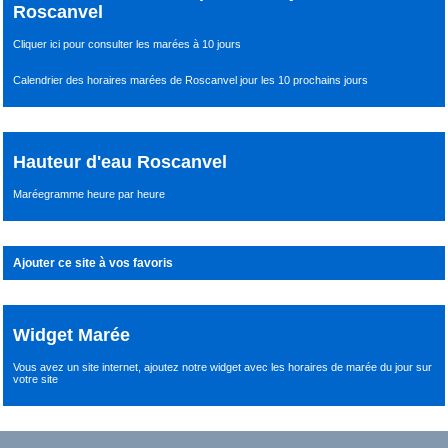
Roscanvel
Cliquer ici pour consulter les marées à 10 jours
Calendrier des horaires marées de Roscanvel jour les 10 prochains jours
Hauteur d'eau Roscanvel
Maréegramme heure par heure
Ajouter ce site à vos favoris
Widget Marée
Vous avez un site internet,
ajoutez notre widget avec les horaires de marée du jour
sur
votre site