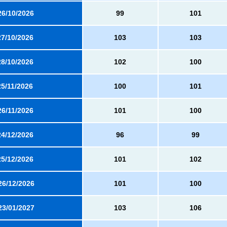
26/10/2026
99
101
27/10/2026
103
103
28/10/2026
102
100
25/11/2026
100
101
26/11/2026
101
100
24/12/2026
96
99
25/12/2026
101
102
26/12/2026
101
100
23/01/2027
103
106