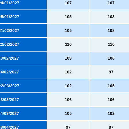
24/01/2027
107
107
25/01/2027
105
103
21/02/2027
105
108
22/02/2027
110
110
23/02/2027
109
106
24/02/2027
102
97
22/03/2027
102
105
23/03/2027
106
106
24/03/2027
105
102
08/04/2027
97
97