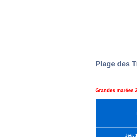
Plage des T
Grandes marées 2
Jeu. 