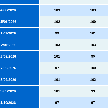
14/08/2026
103
103
15/08/2026
102
100
11/09/2026
99
101
12/09/2026
103
103
13/09/2026
101
99
27/09/2026
97
100
28/09/2026
101
102
29/09/2026
101
99
11/10/2026
97
97