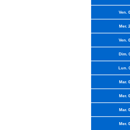
Ven. 
Mer. 
Ven. 
Dim. 
Lun. 
Mar. 
Mer. 
Mar. 
Mer. 