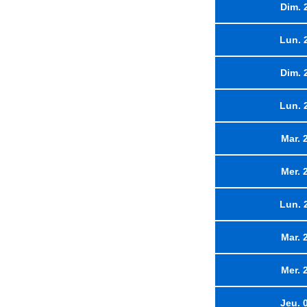
Dim. 
Lun. 
Dim. 
Lun. 
Mar. 
Mer. 
Lun. 
Mar. 
Mer. 
Jeu. 