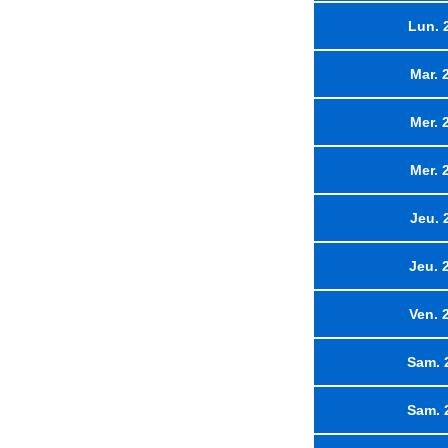
Lun. 
Mar. 
Mer. 
Mer. 
Jeu. 
Jeu. 
Ven. 
Sam. 
Sam. 