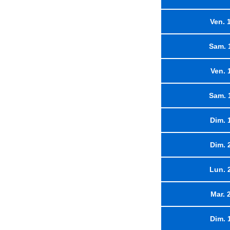
Ven. 
Sam. 
Ven. 
Sam. 
Dim. 
Dim. 
Lun. 
Mar. 
Dim. 