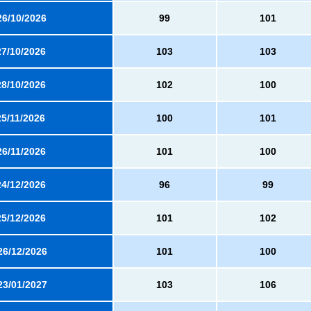
26/10/2026
99
101
27/10/2026
103
103
28/10/2026
102
100
25/11/2026
100
101
26/11/2026
101
100
24/12/2026
96
99
25/12/2026
101
102
26/12/2026
101
100
23/01/2027
103
106