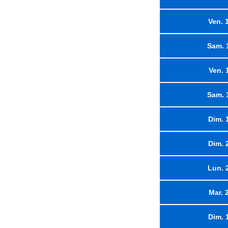
Ven. 
Sam. 
Ven. 
Sam. 
Dim. 
Dim. 
Lun. 
Mar. 
Dim. 