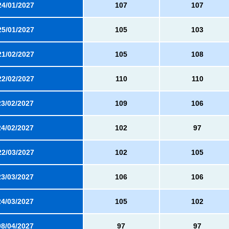
24/01/2027
107
107
25/01/2027
105
103
21/02/2027
105
108
22/02/2027
110
110
23/02/2027
109
106
24/02/2027
102
97
22/03/2027
102
105
23/03/2027
106
106
24/03/2027
105
102
08/04/2027
97
97