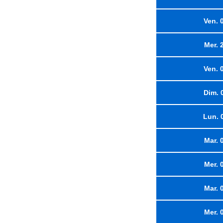
Ven. 
Mer. 
Ven. 
Dim. 
Lun. 
Mar. 
Mer. 
Mar. 
Mer. 