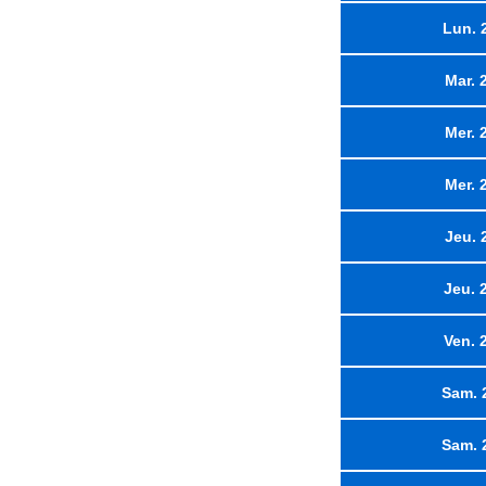
Lun. 
Mar. 
Mer. 
Mer. 
Jeu. 
Jeu. 
Ven. 
Sam. 
Sam. 