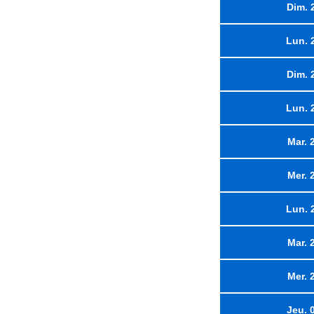
Dim. 
Lun. 
Dim. 
Lun. 
Mar. 
Mer. 
Lun. 
Mar. 
Mer. 
Jeu. 