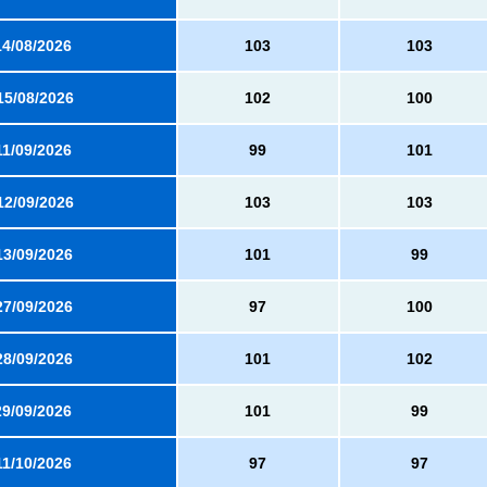
14/08/2026
103
103
15/08/2026
102
100
11/09/2026
99
101
12/09/2026
103
103
13/09/2026
101
99
27/09/2026
97
100
28/09/2026
101
102
29/09/2026
101
99
11/10/2026
97
97